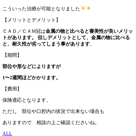
こういった治療が可能となりました
【メリットとデメリット】
ＣＡＤ／ＣＡM冠は
金属の物と比べると審美性が良いメリッ
トがあります。
但しデメリットとして、金属の物に比べる
と、耐久性が劣ってしまう事があります
。
【期間】
部位や形などによりますが
1〜2週間ほどかかります。
【費用】
保険適応となります。
ただし 部位や口腔内の状況で出来ない場合も
ありますので 相談の上ご確認くださいね。
ALL