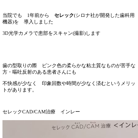
当院でも 1年前から
セレック
(シロナ社が開発した歯科用
機器)を 導入しました
3D光学カメラで患部をスキャン(撮影)します
歯の型取りの際 ピンク色の柔らかな粘土質なものが苦手な
方・嘔吐反射のある患者さんにも
不快感が少なく 印象回数や時間が少なく済むというメリッ
トがあります。
セレックCAD/CAM治療 インレー