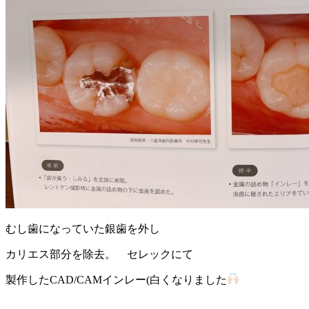
むし歯になっていた銀歯を外し
カリエス部分を除去。 セレックにて
製作したCAD/CAMインレー(白くなりました