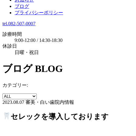
ブログ
プライバシーポリシー
tel.082-507-0007
診療時間
9:00-12:00 / 14:30-18:30
休診日
日曜・祝日
ブログ
BLOG
カテゴリー:
2023.08.07
審美・白い歯
院内情報
セレックを導入しております