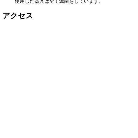
使用した器具は全て滅菌をしています。
アクセス