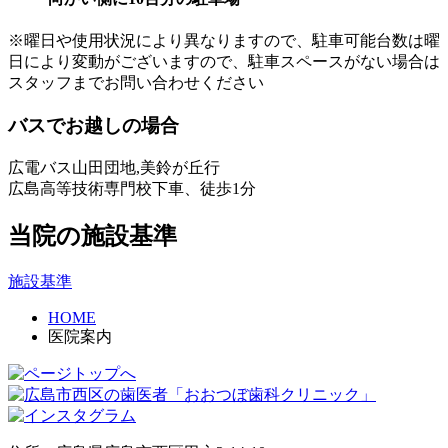
※曜日や使用状況により異なりますので、駐車可能台数は曜
日により変動がございますので、駐車スペースがない場合は
スタッフまでお問い合わせください
バスでお越しの場合
広電バス山田団地,美鈴が丘行
広島高等技術専門校下車、徒歩1分
当院の施設基準
施設基準
HOME
医院案内