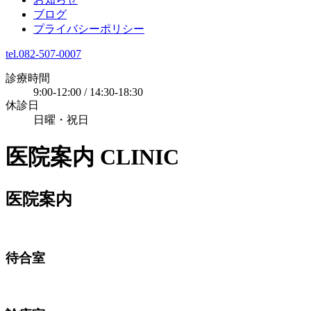
ブログ
プライバシーポリシー
tel.082-507-0007
診療時間
9:00-12:00 / 14:30-18:30
休診日
日曜・祝日
医院案内
CLINIC
医院案内
待合室