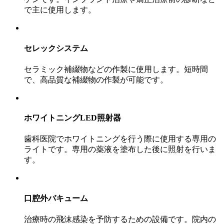
で主に使用します。
セレックシステム
セラミック補綴物などの作製に使用します。短時間
で、高品質な補綴物の作製が可能です。
ホワイトニングLED照射器
歯科医院でホワイトニングを行う際に使用する専用の
ライトです。専用の薬液を塗布した後に照射を行いま
す。
口腔外バキューム
治療時の飛沫感染を予防するための設備です。院内の