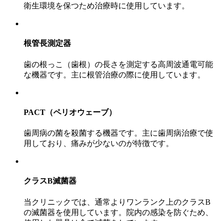
衛生環境を保つため治療時に使用しています。
根管長測定器
歯の根っこ（歯根）の長さを測定する高周波通電可能
な機器です。主に根管治療の際に使用しています。
PACT（ペリオウェーブ）
歯周病の菌を殺菌する機器です。主に歯周病治療で使
用しており、痛みが少ないのが特徴です。
クラスB滅菌器
当クリニックでは、通常よりワンランク上のクラスB
の滅菌器を使用しています。院内の感染を防ぐため、