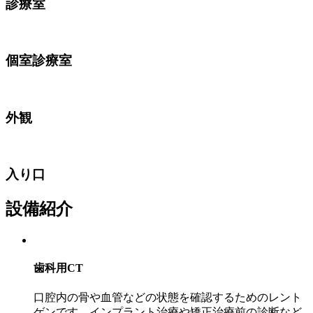
診療室
個室診療室
外観
入り口
設備紹介
歯科用CT
口腔内の骨や血管などの状態を確認するためのレント
ゲンです。インプラント治療や矯正治療前の診断など