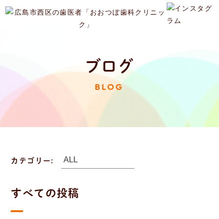
ブログ
BLOG
カテゴリー:
すべての投稿