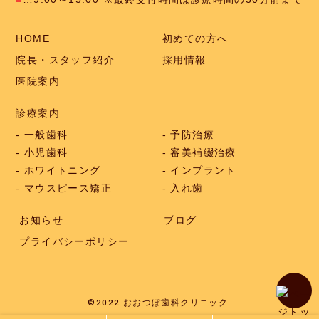
HOME
初めての方へ
院長・スタッフ紹介
採用情報
医院案内
診療案内
一般歯科
予防治療
小児歯科
審美補綴治療
ホワイトニング
インプラント
マウスピース矯正
入れ歯
お知らせ
ブログ
プライバシーポリシー
©2022 おおつぼ歯科クリニック.