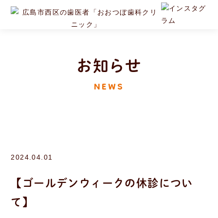
お知らせ
NEWS
2024.04.01
【ゴールデンウィークの休診につい
て】