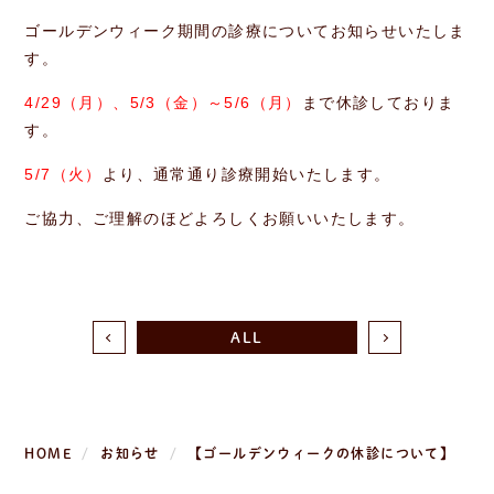
ゴールデンウィーク期間の診療についてお知らせいたしま
す。
4/29（月）、5/3（金）～5/6（月）
まで休診しておりま
す。
5/7（火）
より、通常通り診療開始いたします。
ご協力、ご理解のほどよろしくお願いいたします。
ALL
HOME
お知らせ
【ゴールデンウィークの休診について】