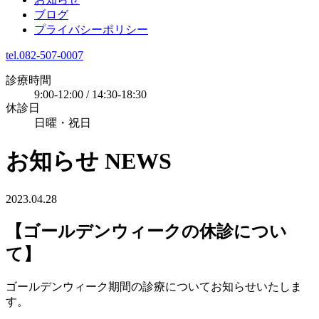
ブログ
プライバシーポリシー
tel.082-507-0007
診療時間
9:00-12:00 / 14:30-18:30
休診日
日曜・祝日
お知らせ
NEWS
2023.04.28
【ゴールデンウィークの休診につい
て】
ゴールデンウィーク期間の診療についてお知らせいたしま
す。