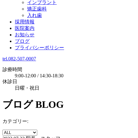
インプラント
矯正歯科
入れ歯
採用情報
医院案内
お知らせ
ブログ
プライバシーポリシー
tel.082-507-0007
診療時間
9:00-12:00 / 14:30-18:30
休診日
日曜・祝日
ブログ
BLOG
カテゴリー: